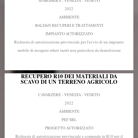
MARGHERA - VENEZIA - VENETO
2022
AMBIENTE
BALDAN RECUPERI E TRATTAMENTI
IMPIANTO AUTORIZZATO
Richiesta di autorizzazione provinciale per l'avvio di un impianto
mobile di recupero rifiuti inerti non pericolosi da demolizione
RECUPERO R10 DEI MATERIALI DA
SCAVO DI UN TERRENO AGRICOLO
CAVARZERE - VENEZIA - VENETO
2022
AMBIENTE
PEF SRL
PROGETTO AUTORIZZATO
Richiesta di autorizzazione provinciale e comunale in R10 per il