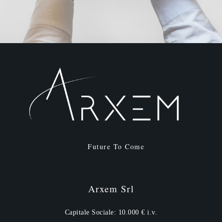
Future To Come
Arxem Srl
Capitale Sociale: 10.000 € i.v.