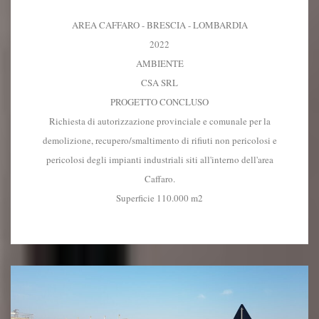
AREA CAFFARO - BRESCIA - LOMBARDIA
2022
AMBIENTE
CSA SRL
PROGETTO CONCLUSO
Richiesta di autorizzazione provinciale e comunale per la
demolizione, recupero/smaltimento di rifiuti non pericolosi e
pericolosi degli impianti industriali siti all'interno dell'area
Caffaro.
Superficie 110.000 m2