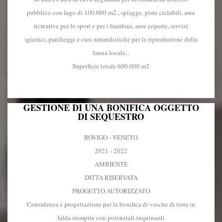
pubblico con lago di 100.000 m2 , spiagge, piste ciclabili, aree
ricreative per lo sport e per i bambini, aree coperte, servizi
igienici, parcheggi e oasi naturalistiche per la riproduzione della
fauna locale, .
Superficie totale 600.000 m2
GESTIONE DI UNA BONIFICA OGGETTO
DI SEQUESTRO
ROVIGO - VENETO
2021 - 2022
AMBIENTE
DITTA RISERVATA
PROGETTO AUTORIZZATO
Consulenza e progettazione per la bonifica di vasche di terra in
falda riempite con potenziali inquinanti