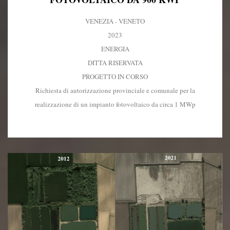
VENEZIA - VENETO
2023
ENERGIA
DITTA RISERVATA
PROGETTO IN CORSO
Richiesta di autorizzazione provinciale e comunale per la
realizzazione di un impianto fotovoltaico da circa 1 MWp