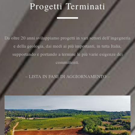
Progetti Terminati
Da oltre 20 anni sviluppiamo progetti in vari settori dell’ingegneria
e della geologia, dai medi ai più importanti, in tutta Italia,
supportando e portando a termine le più varie esigenze dei
committenti.
– LISTA IN FASE DI AGGIORNAMENTO –