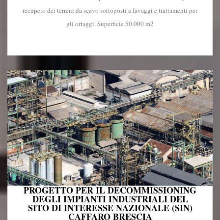
recupero dei terreni da scavo sottoposti a lavaggi e trattamenti per
gli ortaggi. Superficie 50.000 m2
PROGETTO PER IL DECOMMISSIONING
DEGLI IMPIANTI INDUSTRIALI DEL
SITO DI INTERESSE NAZIONALE (SIN)
CAFFARO BRESCIA