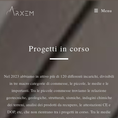
Menu
Progetti in corso
Nel 2023 abbiamo in attivo più di 120 differenti incarichi, divisibili
in tre macro categorie di commesse, le piccole, le medie e le
importanti. Tra le piccole commesse troviamo le relazione
geotecniche, geologiche, strutturali, sismiche, indagini chimiche
dei terreni, analisi dei prodotti da recupero, le attestazioni CE e
DOP, etc, che non rientrano tra i progetti in corso. Tra le medie