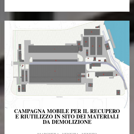
CAMPAGNA MOBILE PER IL RECUPERO
E RIUTILIZZO IN SITO DEI MATERIALI
DA DEMOLIZIONE