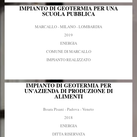
IMPIANTO DI GEOTERMIA PER UNA
SCUOLA PUBBLICA
MARCALLO - MILANO - LOMBARDIA
2019
ENERGIA
COMUNE DI MARCALLO
IMPIANTO REALIZZATO
IMPIANTO DI GEOTERMIA PER
UN'AZIENDA DI PRODUZIONE DI
ALIMENTI
Boara Pisani - Padova - Veneto
2018
ENERGIA
DITTA RISERVATA