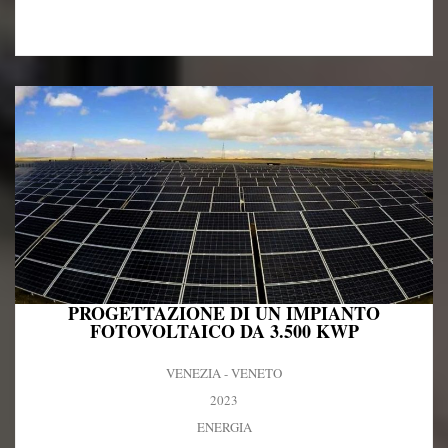
PROGETTAZIONE DI UN IMPIANTO
FOTOVOLTAICO DA 3.500 KWP
VENEZIA - VENETO
2023
ENERGIA