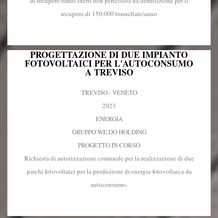
di recupero rifiuti inerti non pericolosi da demolizione per il
recupero di 150.000 tonnellate/anno
PROGETTAZIONE DI DUE IMPIANTO
FOTOVOLTAICI PER L'AUTOCONSUMO
A TREVISO
TREVISO - VENETO
2023
ENERGIA
GRUPPO WE.DO HOLDING
PROGETTO IN CORSO
Richiesta di autorizzazione comunale per la realizzazione di due
parchi fotovoltaici per la produzione di energia fotovoltaica da
autoconsumo.