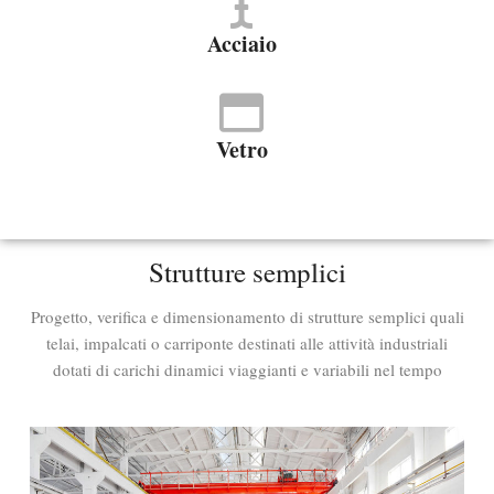
Acciaio
Vetro
Strutture semplici
Progetto, verifica e dimensionamento di strutture semplici quali
telai, impalcati o carriponte destinati alle attività industriali
dotati di carichi dinamici viaggianti e variabili nel tempo