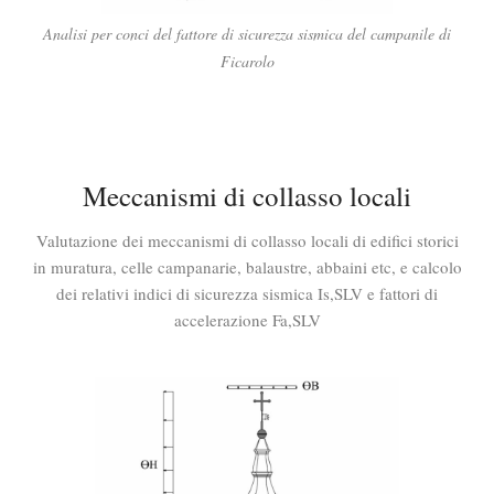
Analisi per conci del fattore di sicurezza sismica del campanile di
Ficarolo
Meccanismi di collasso locali
Valutazione dei meccanismi di collasso locali di edifici storici
in muratura, celle campanarie, balaustre, abbaini etc, e calcolo
dei relativi indici di sicurezza sismica Is,SLV e fattori di
accelerazione Fa,SLV