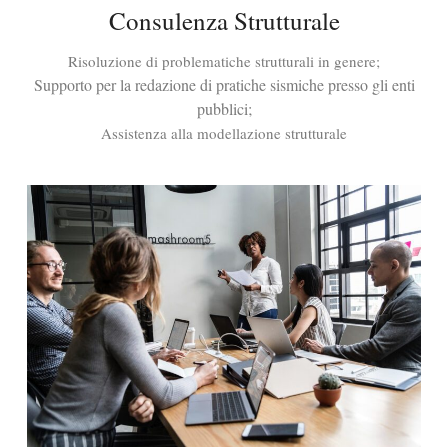
Consulenza Strutturale
Risoluzione di problematiche strutturali in genere;
Supporto per la redazione di pratiche sismiche presso gli enti
pubblici;
Assistenza alla modellazione strutturale