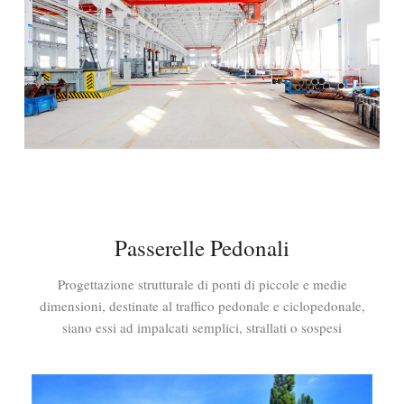
Passerelle Pedonali
Progettazione strutturale di ponti di piccole e medie
dimensioni, destinate al traffico pedonale e ciclopedonale,
siano essi ad impalcati semplici, strallati o sospesi