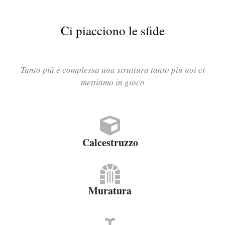
Ci piacciono le sfide
Tanto più è complessa una struttura tanto più noi ci
mettiamo in gioco
Calcestruzzo
Muratura