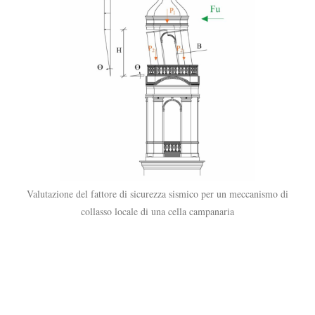
Valutazione del fattore di sicurezza sismico per un meccanismo di
collasso locale di una cella campanaria