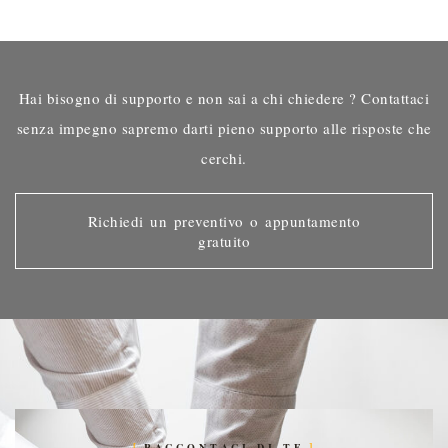
Hai bisogno di supporto e non sai a chi chiedere ? Contattaci
senza impegno sapremo darti pieno supporto alle risposte che
cerchi.
Richiedi un preventivo o appuntamento
gratuito
RACCONTACI DI TE