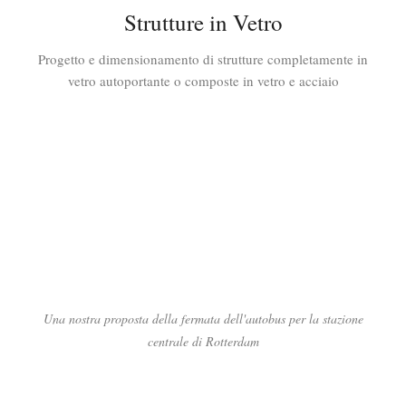
Strutture in Vetro
Progetto e dimensionamento di strutture completamente in
vetro autoportante o composte in vetro e acciaio
Una nostra proposta della fermata dell'autobus per la stazione
centrale di Rotterdam