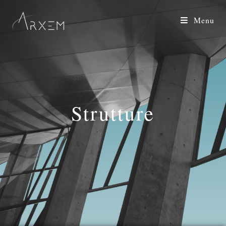
Menu
Strutture