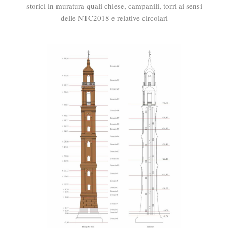
storici in muratura quali chiese, campanili, torri ai sensi
delle NTC2018 e relative circolari