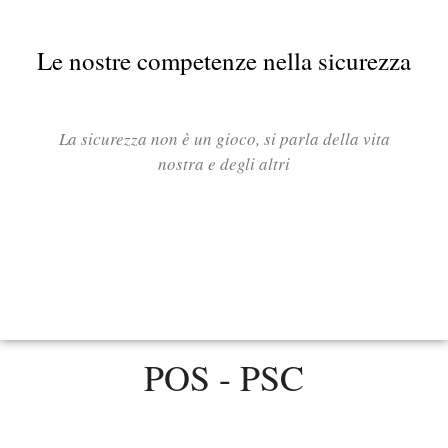
Le nostre competenze nella sicurezza
La sicurezza non è un gioco, si parla della vita
nostra e degli altri
POS - PSC