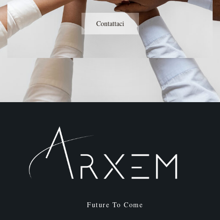
Contattaci
Future To Come