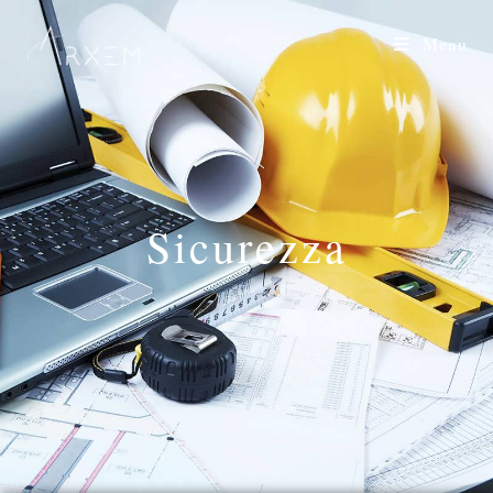
Menu
Sicurezza